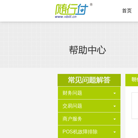
首页
朝
财务问题
交易问题
商户服务
POS机故障排除