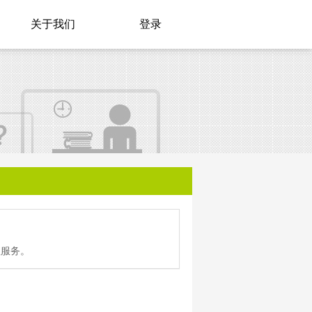
关于我们
登录
值服务。