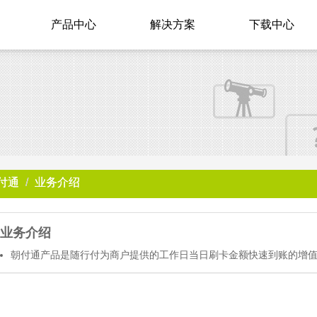
产品中心
解决方案
下载中心
付通
业务介绍
业务介绍
朝付通产品是随行付为商户提供的工作日当日刷卡金额快速到账的增