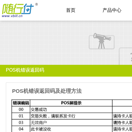
首页
产品中心
POS机错误返回码
POS机错误返回码及处理方法