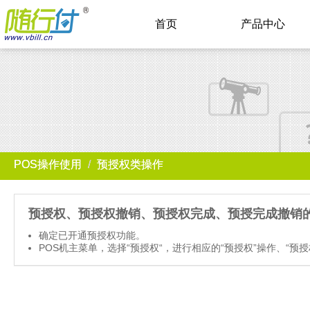
首页
产品中心
POS操作使用
预授权类操作
预授权、预授权撤销、预授权完成、预授完成撤销
确定已开通预授权功能。
POS机主菜单，选择“预授权“，进行相应的“预授权”操作、“预