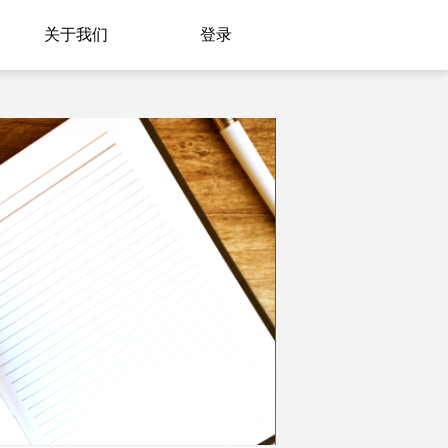
关于我们
登录