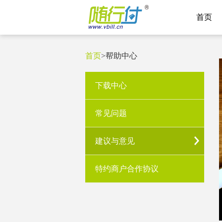
首页
首页
>
帮助中心
下载中心
常见问题
建议与意见
特约商户合作协议