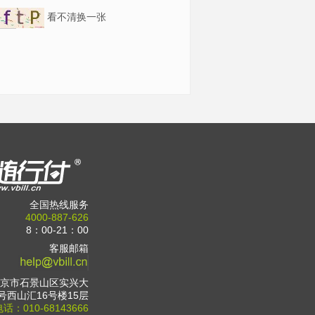
看不清换一张