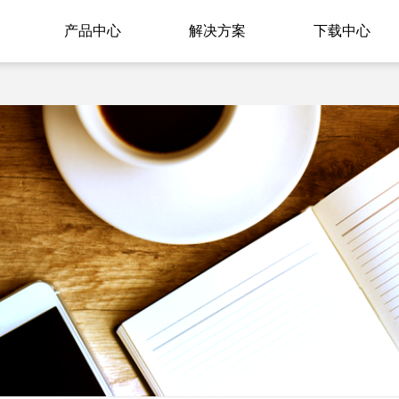
产品中心
解决方案
下载中心